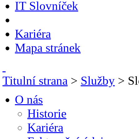
IT Slovníček
Kariéra
Mapa stránek
Titulní strana
>
Služby
> Sl
O nás
Historie
Kariéra