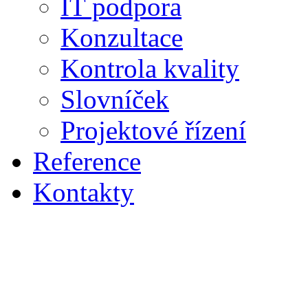
IT podpora
Konzultace
Kontrola kvality
Slovníček
Projektové řízení
Reference
Kontakty