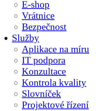
E-shop
Vrátnice
Bezpečnost
Služby
Aplikace na míru
IT podpora
Konzultace
Kontrola kvality
Slovníček
Projektové řízení