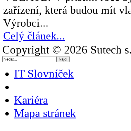
zařízení, která budou mít vl
Výrobci...
Celý článek...
Copyright © 2026 Sutech s.
IT Slovníček
Kariéra
Mapa stránek