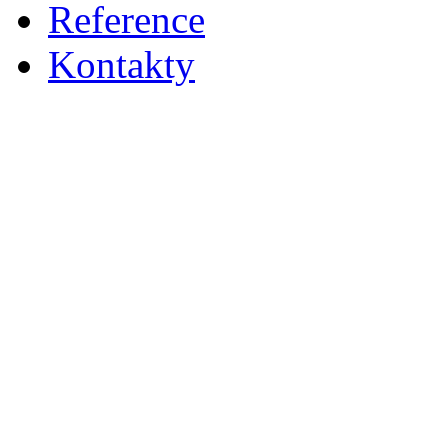
Reference
Kontakty