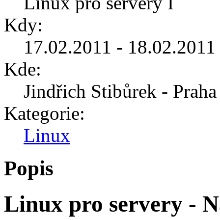
Linux pro servery I
Kdy:
17.02.2011 - 18.02.2011 
Kde:
Jindřich Stibůrek - Praha
Kategorie:
Linux
Popis
Linux pro servery - N