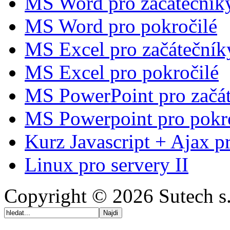
MS Word pro začátečník
MS Word pro pokročilé
MS Excel pro začátečník
MS Excel pro pokročilé
MS PowerPoint pro začá
MS Powerpoint pro pokr
Kurz Javascript + Ajax p
Linux pro servery II
Copyright © 2026 Sutech s.