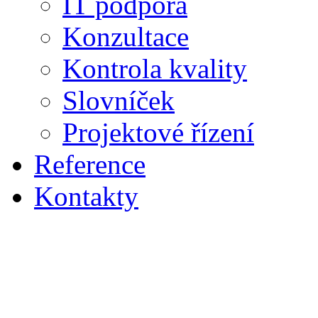
IT podpora
Konzultace
Kontrola kvality
Slovníček
Projektové řízení
Reference
Kontakty