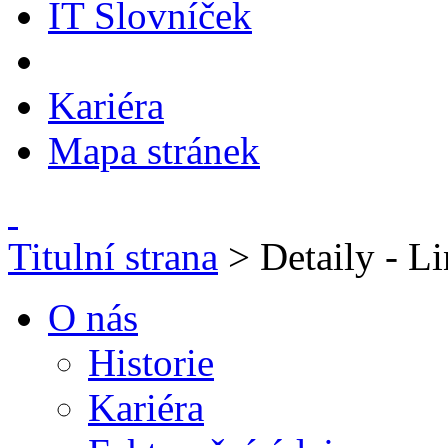
IT Slovníček
Kariéra
Mapa stránek
Titulní strana
> Detaily - Li
O nás
Historie
Kariéra